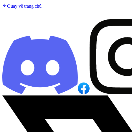
Quay về trang chủ