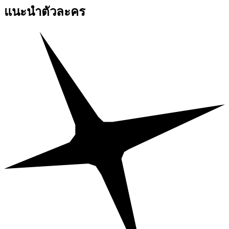
แนะนำตัวละคร