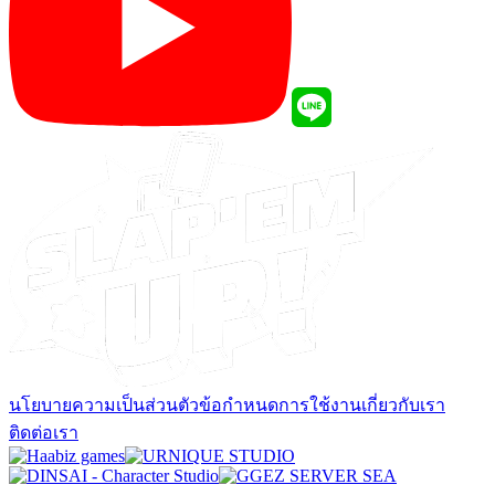
นโยบายความเป็นส่วนตัว
ข้อกำหนดการใช้งาน
เกี่ยวกับเรา
ติดต่อเรา