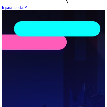
Ir para notícias