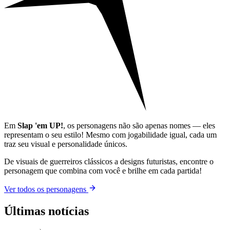
Em
Slap 'em UP!
, os personagens não são apenas nomes — eles
representam o seu estilo! Mesmo com jogabilidade igual, cada um
traz seu visual e personalidade únicos.
De visuais de guerreiros clássicos a designs futuristas, encontre o
personagem que combina com você e brilhe em cada partida!
Ver todos os personagens
Últimas notícias