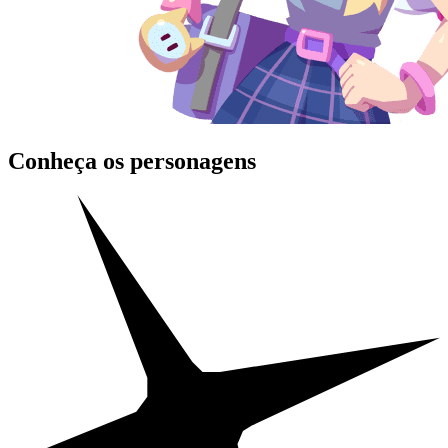
Conheça os personagens