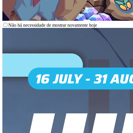
Não há necessidade de mostrar novamente hoje