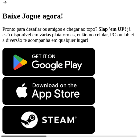
Baixe Jogue agora!
Pronto para desafiar os amigos e chegar ao topo?
Slap 'em UP!
já
está disponível em várias plataformas, então no celular, PC ou tablet
a diversão te acompanha em qualquer lugar!