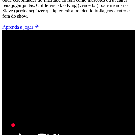
para jogar juntas. O diferencial: o King (vencedor) pode mandar o
Slave (perdedor) fazer qualquer coisa, rendendo trollagens dentro e
fora do show.
Aprenda a jogar