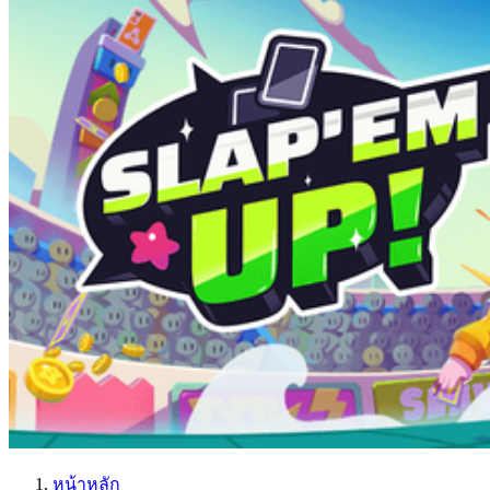
หน้าหลัก