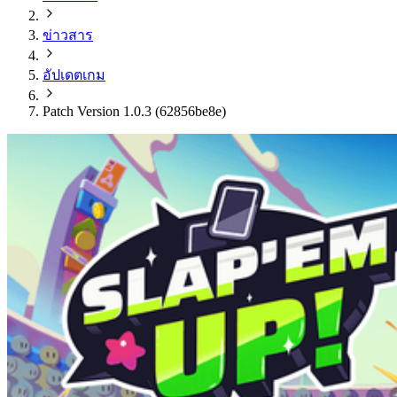
ข่าวสาร
อัปเดตเกม
Patch Version 1.0.3 (62856be8e)