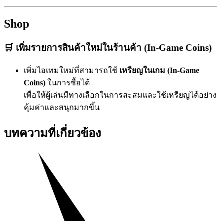
Shop
🛒 เพิ่มรายการสินค้าใหม่ในร้านค้า (In-Game Coins)
เพิ่มไอเทมใหม่ที่สามารถใช้
เหรียญในเกม (In-Game
Coins)
ในการซื้อได้
เพื่อให้ผู้เล่นมีทางเลือกในการสะสมและใช้เหรียญได้อย่าง
คุ้มค่าและสนุกมากขึ้น
บทความที่เกี่ยวข้อง