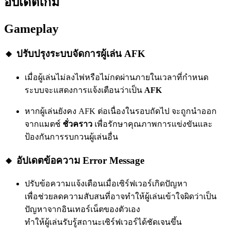
อัปเดตเกม
Gameplay
🔸 ปรับปรุงระบบจัดการผู้เล่น AFK
เมื่อผู้เล่นไม่ลงไพ่หรือไม่กดผ่านภายในเวลาที่กำหนด
ระบบจะแสดงการแจ้งเตือนว่าเป็น
AFK
หากผู้เล่นยังคง AFK ต่อเนื่องในรอบถัดไป จะถูกนำออก
จากแมตช์
ชั่วคราว
เพื่อรักษาคุณภาพการแข่งขันและ
ป้องกันการรบกวนผู้เล่นอื่น
🔸 อัปเดตข้อความ Error Message
ปรับข้อความแจ้งเตือนเมื่อเซิร์ฟเวอร์เกิดปัญหา
เพื่อช่วยลดความสับสนที่อาจทำให้ผู้เล่นเข้าใจผิดว่าเป็น
ปัญหาจากอินเทอร์เน็ตของตัวเอง
ทำให้ผู้เล่นรับรู้สถานะเซิร์ฟเวอร์ได้ชัดเจนขึ้น