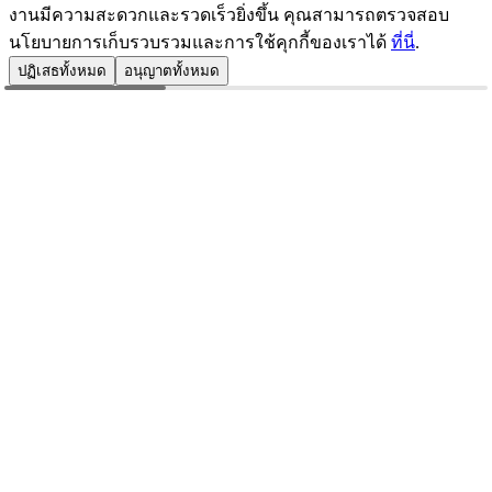
งานมีความสะดวกและรวดเร็วยิ่งขึ้น คุณสามารถตรวจสอบ
นโยบายการเก็บรวบรวมและการใช้คุกกี้ของเราได้
ที่นี่
.
ปฏิเสธทั้งหมด
อนุญาตทั้งหมด