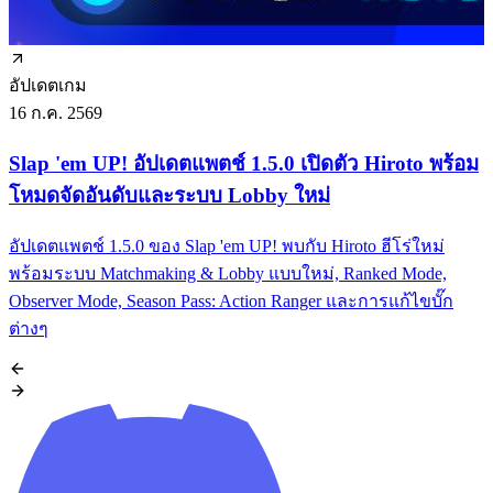
อัปเดตเกม
อ
16 ก.ค. 2569
1
Slap 'em UP! อัปเดตแพตช์ 1.5.0 เปิดตัว Hiroto พร้อม
โหมดจัดอันดับและระบบ Lobby ใหม่
อัปเดตแพตช์ 1.5.0 ของ Slap 'em UP! พบกับ Hiroto ฮีโร่ใหม่
อ
พร้อมระบบ Matchmaking & Lobby แบบใหม่, Ranked Mode,
T
Observer Mode, Season Pass: Action Ranger และการแก้ไขบั๊ก
แ
ต่างๆ