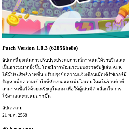
Patch Version 1.0.3 (62856be8e)
อัปเดตนี้มุ่งเน้นการปรับปรุงประสบการณ์การเล่นให้ราบรื่นและ
เป็นธรรมมากยิ่งขึ้น โดยมีการพัฒนาระบบตรวจจับผู้เล่น AFK
ให้มีประสิทธิภาพขึ้น ปรับปรุงข้อความแจ้งเตือนเมื่อเซิร์ฟเวอร์มี
ปัญหาเพื่อความเข้าใจที่ชัดเจน และเพิ่มไอเทมใหม่ในร้านค้าที่
สามารถซื้อได้ด้วยเหรียญในเกม เพื่อให้ผู้เล่นมีตัวเลือกในการ
ใช้งานและสะสมมากขึ้น
อัปเดตเกม
21 พ.ค. 2568