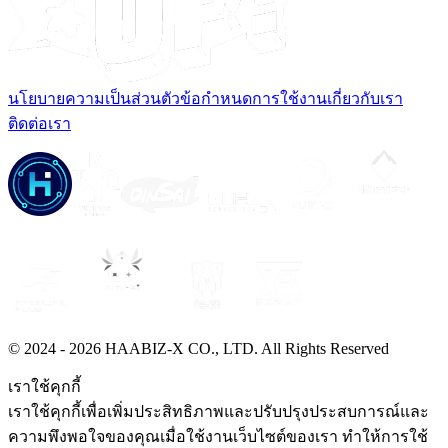
นโยบายความเป็นส่วนตัว
ข้อกำหนดการใช้งาน
เกี่ยวกับเรา
ติดต่อเรา
© 2024 -
2026
HAABIZ-X CO., LTD.
All Rights Reserved
เราใช้คุกกี้
เราใช้คุกกี้เพื่อเพิ่มประสิทธิภาพและปรับปรุงประสบการณ์และ
ความพึงพอใจของคุณเมื่อใช้งานเว็บไซต์ของเรา ทำให้การใช้