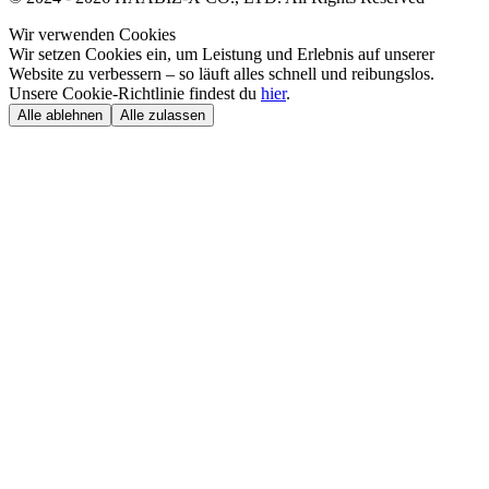
Wir verwenden Cookies
Wir setzen Cookies ein, um Leistung und Erlebnis auf unserer
Website zu verbessern – so läuft alles schnell und reibungslos.
Unsere Cookie-Richtlinie findest du
hier
.
Alle ablehnen
Alle zulassen