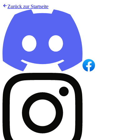
Zurück zur Startseite