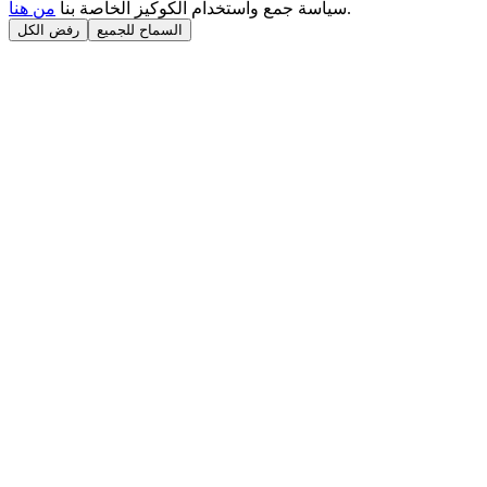
.
سياسة جمع واستخدام الكوكيز الخاصة بنا
من هنا
السماح للجميع
رفض الكل