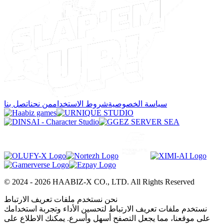
سياسة الخصوصية
شروط الاستخدام
من نحن
اتصل بنا
© 2024 -
2026
HAABIZ-X CO., LTD.
All Rights Reserved
نحن نستخدم ملفات تعريف الارتباط
نستخدم ملفات تعريف الارتباط لتحسين الأداء وتجربة استخدامك
على موقعنا، مما يجعل التصفح أسهل وأسرع. يمكنك الاطلاع على