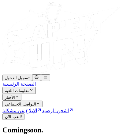
تسجيل الدخول
الصفحة الرئيسية
معلومات اللعبة
الأخبار
التواصل الاجتماعي
اشحن الرصيد
الإبلاغ عن مشكلة
العب الآن!
Coming
soon.