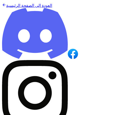
العودة إلى الصفحة الرئيسية